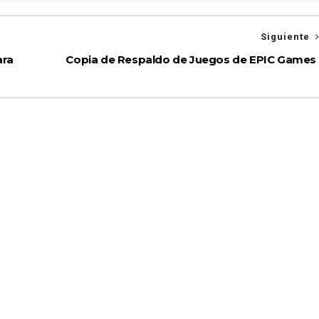
Siguiente
ara
Copia de Respaldo de Juegos de EPIC Games