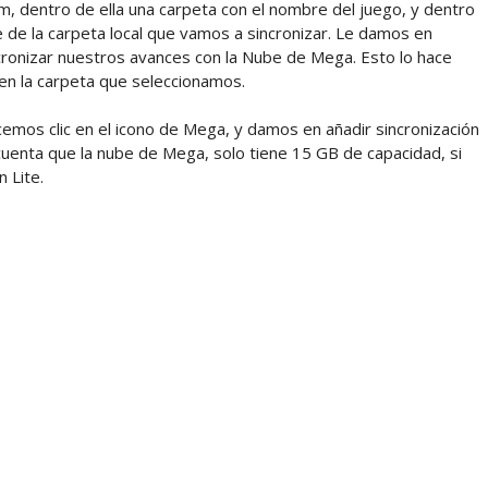
 dentro de ella una carpeta con el nombre del juego, y dentro
de la carpeta local que vamos a sincronizar. Le damos en
ncronizar nuestros avances con la Nube de Mega. Esto lo hace
n la carpeta que seleccionamos.
mos clic en el icono de Mega, y damos en añadir sincronización
enta que la nube de Mega, solo tiene 15 GB de capacidad, si
 Lite.