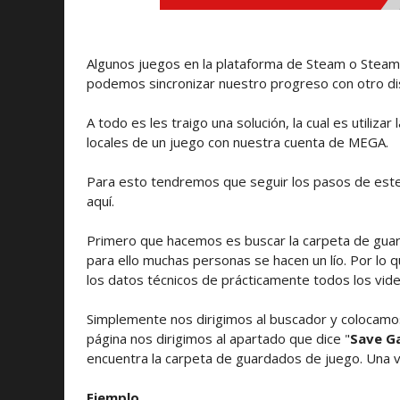
Algunos juegos en la plataforma de Steam o Steam
podemos sincronizar nuestro progreso con otro di
A todo es les traigo una solución, la cual es utili
locales de un juego con nuestra cuenta de MEGA.
Para esto tendremos que seguir los pasos de este
aquí.
Primero que hacemos es buscar la carpeta de guar
para ello muchas personas se hacen un lío. Por lo 
los datos técnicos de prácticamente todos los vide
Simplemente nos dirigimos al buscador y colocamo
página nos dirigimos al apartado que dice "
Save G
encuentra la carpeta de guardados de juego. Una
Ejemplo