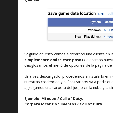
Seguido de esto vamos a crearnos una cuenta en l
simplemente omite este paso)
Colocamos nuestr
desglosamos el menú de opciones de la página de 
Una vez descargado, procedemos a instalarlo en nue
nuestras credencias y al finalizar nos va a pedir qu
agregamos una carpeta del juego en la nube y la si
Ejemplo: Mi nube / Call of Duty.
Carpeta local: Documentos / Call of Duty.