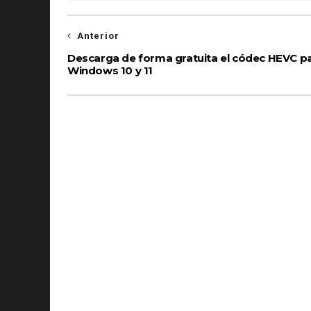
Anterior
Descarga de forma gratuita el códec HEVC p
Windows 10 y 11