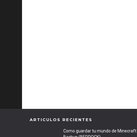
ARTICULOS RECIENTES
Como guardar tu mundo de Minecraft 
Backup (BEDROCK)