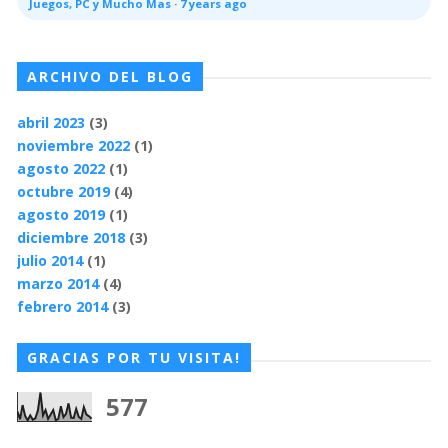
Juegos, PC y Mucho Mas
·
7 years ago
ARCHIVO DEL BLOG
abril 2023
(3)
noviembre 2022
(1)
agosto 2022
(1)
octubre 2019
(4)
agosto 2019
(1)
diciembre 2018
(3)
julio 2014
(1)
marzo 2014
(4)
febrero 2014
(3)
GRACIAS POR TU VISITA!
577