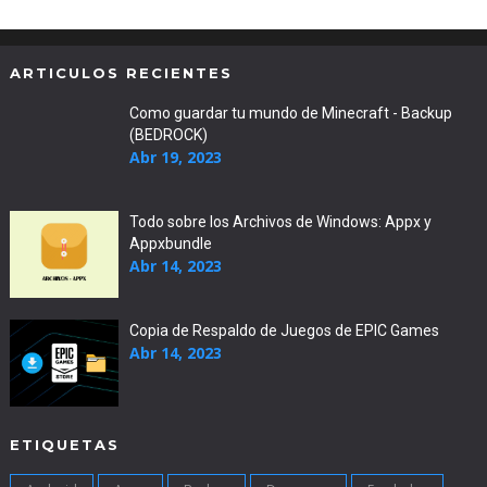
ARTICULOS RECIENTES
Como guardar tu mundo de Minecraft - Backup
(BEDROCK)
Abr 19, 2023
Todo sobre los Archivos de Windows: Appx y
Appxbundle
Abr 14, 2023
Copia de Respaldo de Juegos de EPIC Games
Abr 14, 2023
ETIQUETAS